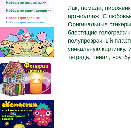
Наборы по возрастам >>
Лак, помада, пироженк
Наборы по виду изделия >>
арт-коллаж "С любовь
Наборы для девочек
Наборы для мальчиков
Оригинальные стикеры
блестящие голографич
полупрозрачный пласт
уникальную картинку. 
тетрадь, пенал, ноутбу