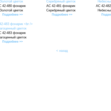
С 42-480 фонарик
АС 42-481 фонарик
АС 42-48
Золотой цветок
Серебряный цветок
Небесны
Подробнее >>
Подробнее >>
Подро
С 42-483 фонарик
агоценный цветок
Подробнее >>
< назад