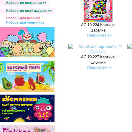
Наборы по возрастам >>
Наборы по виду изделия >>
Наборы для девочек
Наборы для мальчиков
АС 19-224 Картина
Царапка
Подробнее >>
АС 19-227 Картина
Слоники
Подробнее >>