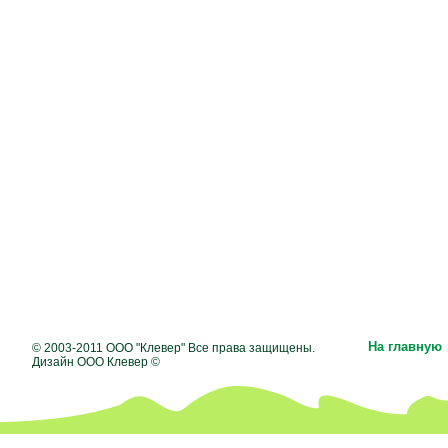
На главную
© 2003-2011 ООО "Клевер" Все права защищены.
Дизайн ООО Клевер ©