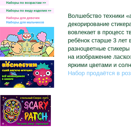
Наборы по возрастам >>
Наборы по виду изделия >>
Волшебство техники «
Наборы для девочек
Наборы для мальчиков
декорирование стикер
вовлекает в процесс т
ребёнок старше 3 лет 
разноцветные стикеры
ласко
на изображение
яркими цветами и солн
Набор продаётся в роз