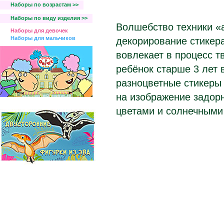
Наборы по возрастам >>
Наборы по виду изделия >>
Волшебство техники «
Наборы для девочек
Наборы для мальчиков
декорирование стикер
вовлекает в процесс т
ребёнок старше 3 лет 
разноцветные стикеры
на изображение задорн
цветами и солнечными 