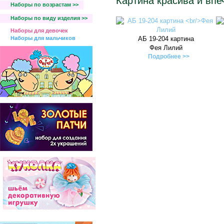
Картина красива и впе
Наборы по возрастам >>
Наборы по виду изделия >>
Наборы для девочек
Наборы для мальчиков
АБ 19-204 картина
Фея Лилий
Подробнее >>