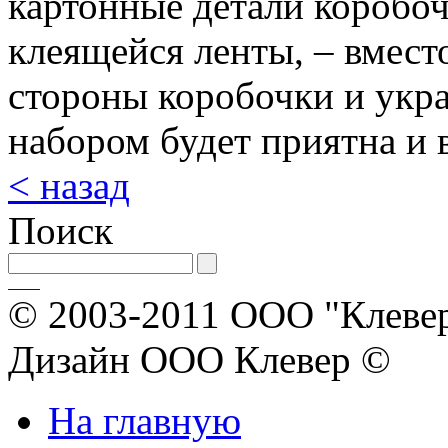
картонные детали коробо
клеящейся ленты, – вместо
стороны коробочки и укра
набором будет приятна и в
< назад
Поиск
© 2003-2011 ООО "Клевер
Дизайн ООО Клевер ©
На главную