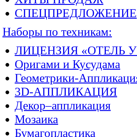
СПЕЦПРЕДЛОЖЕНИЕ
Наборы по техникам:
ЛИЦЕНЗИЯ «ОТЕЛЬ У
Оригами и Кусудама
Геометрики-Аппликаци
3D-АППЛИКАЦИЯ
Декор–аппликация
Мозаика
Бумагопластика