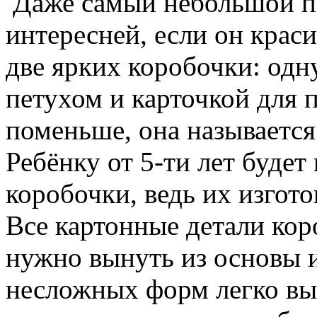
Даже самый небольшой по
интересней, если он крас
две ярких коробочки: одн
петухом и карточкой для 
поменьше, она называется
Ребёнку от 5-ти лет будет
коробочки, ведь их изгото
Все картонные детали кор
нужно вынуть из основы 
несложных форм легко выр