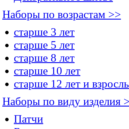
Наборы по возрастам >>
старше 3 лет
старше 5 лет
старше 8 лет
старше 10 лет
старше 12 лет и взросл
Наборы по виду изделия 
Патчи