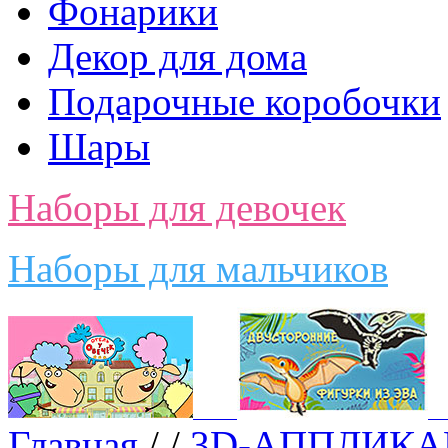
Фонарики
Декор для дома
Подарочные коробочки
Шары
Наборы для девочек
Наборы для мальчиков
Главная
/
/
3D-АППЛИКА