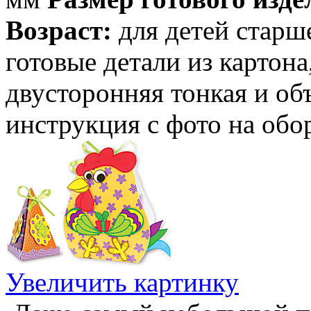
Возраст:
для детей старше
готовые детали из картона,
двусторонняя тонкая и объ
инструкция с фото на обо
Увеличить картинку