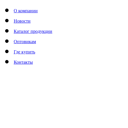
О компании
Новости
Каталог продукции
Оптовикам
Где купить
Контакты