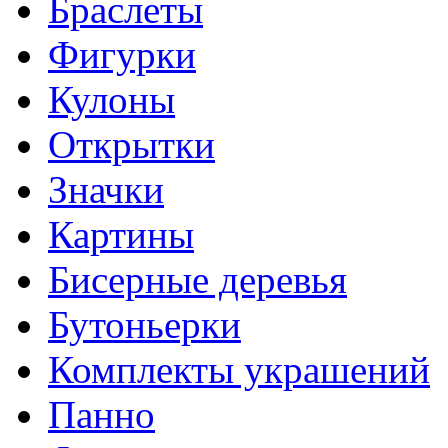
Браслеты
Фигурки
Кулоны
Открытки
Значки
Картины
Бисерные деревья
Бутоньерки
Комплекты украшений
Панно