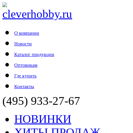
О компании
Новости
Каталог продукции
Оптовикам
Где купить
Контакты
(495) 933-27-67
НОВИНКИ
ХИТЫ ПРОДАЖ