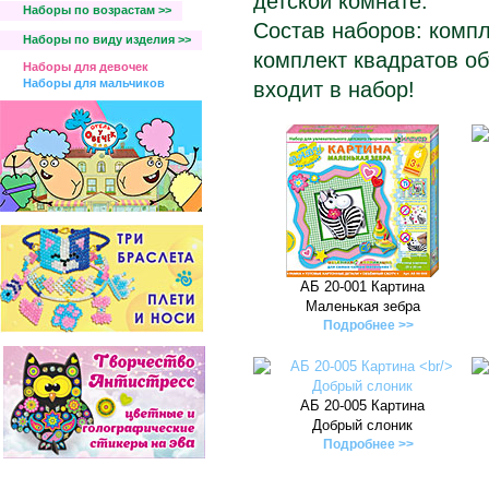
детской комнате.
Наборы по возрастам >>
Состав наборов: компл
Наборы по виду изделия >>
комплект квадратов об
Наборы для девочек
Наборы для мальчиков
входит в набор!
АБ 20-001 Картина
Маленькая зебра
Подробнее >>
АБ 20-005 Картина
Добрый слоник
Подробнее >>