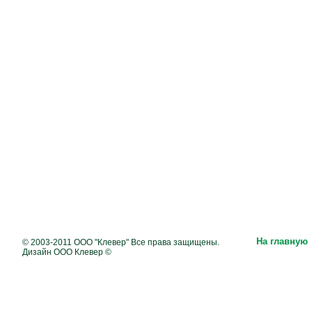
На главную
© 2003-2011 ООО "Клевер" Все права защищены.
Дизайн ООО Клевер ©