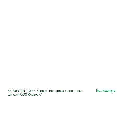
На главную
© 2003-2011 ООО "Клевер" Все права защищены.
Дизайн ООО Клевер ©