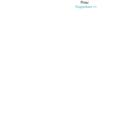
Розы
Подробнее >>