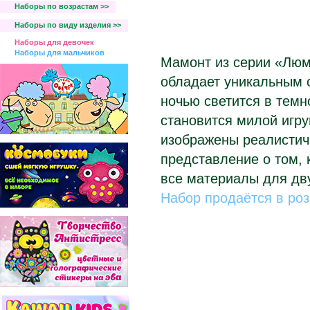
Наборы по возрастам >>
Наборы по виду изделия >>
Наборы для девочек
Наборы для мальчиков
Мамонт из серии «Лю
обладает уникальным 
ночью светится в темн
становится милой игр
изображены реалистич
представление о том, 
все материалы для дву
Набор продаётся в ро