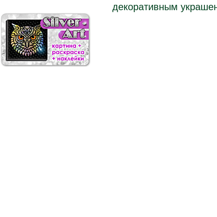
декоративным украшен