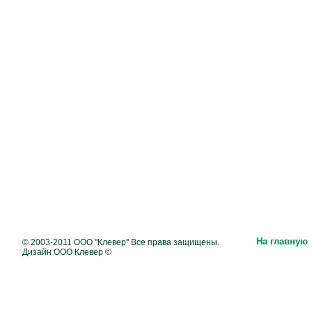
На главную
© 2003-2011 ООО "Клевер" Все права защищены.
Дизайн ООО Клевер ©