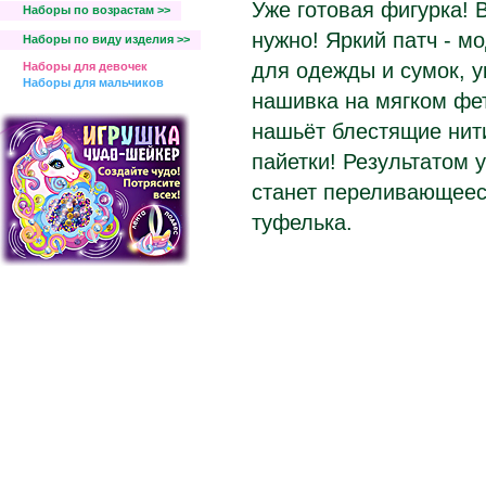
Уже готовая фигурка! 
Наборы по возрастам >>
нужно! Яркий патч - м
Наборы по виду изделия >>
для одежды и сумок, 
Наборы для девочек
Наборы для мальчиков
нашивка на мягком фет
нашьёт блестящие нити
пайетки! Результатом 
станет переливающеес
туфелька.