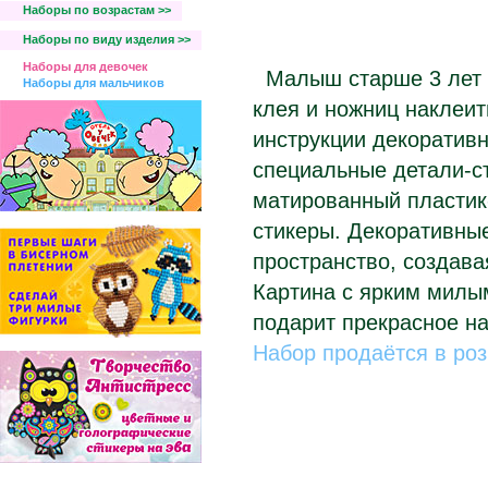
Наборы по возрастам >>
Наборы по виду изделия >>
Наборы для девочек
Малыш старше 3 лет 
Наборы для мальчиков
клея и ножниц наклеит
инструкции декоратив
специальные детали-с
матированный пластик
стикеры. Декоративны
пространство, создава
Картина с ярким милы
подарит прекрасное на
Набор продаётся в роз