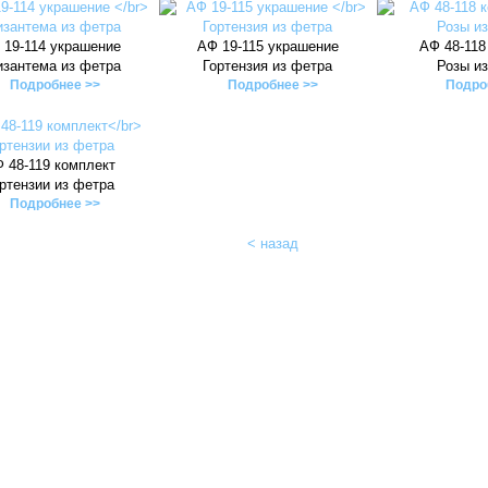
 19-114 украшение
АФ 19-115 украшение
АФ 48-118
изантема из фетра
Гортензия из фетра
Розы и
Подробнее >>
Подробнее >>
Подро
 48-119 комплект
ртензии из фетра
Подробнее >>
< назад