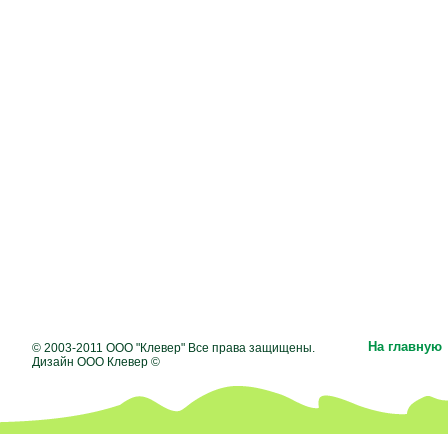
На главную
© 2003-2011 ООО "Клевер" Все права защищены.
Дизайн ООО Клевер ©