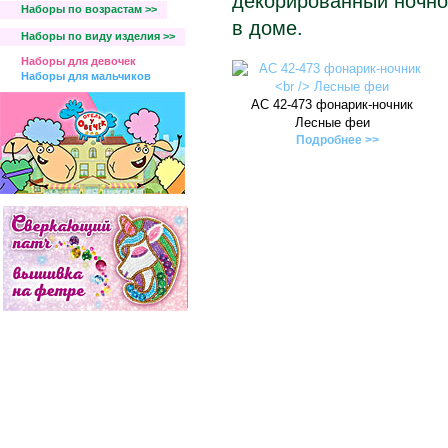
декорированный ночно
Наборы по возрастам >>
в доме.
Наборы по виду изделия >>
Наборы для девочек
Наборы для мальчиков
АС 42-473 фонарик-ночник
Лесные феи
Подробнее >>