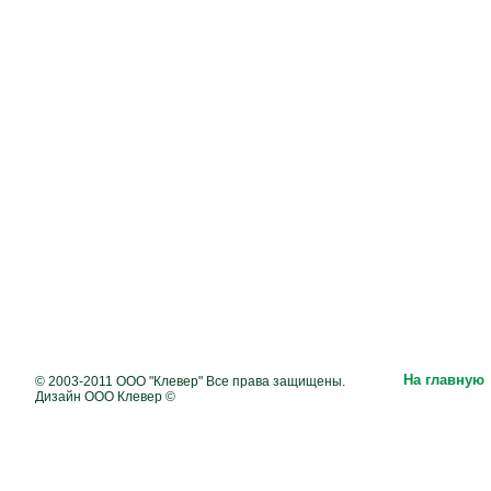
На главную
© 2003-2011 ООО "Клевер" Все права защищены.
Дизайн ООО Клевер ©