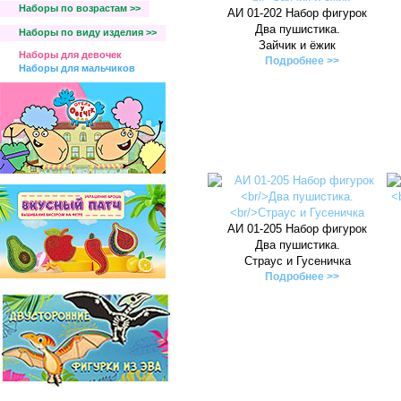
Наборы по возрастам >>
АИ 01-202 Набор фигурок
Два пушистика.
Наборы по виду изделия >>
Зайчик и ёжик
Наборы для девочек
Подробнее >>
Наборы для мальчиков
АИ 01-205 Набор фигурок
Два пушистика.
Страус и Гусеничка
Подробнее >>