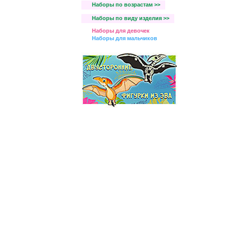
Наборы по возрастам >>
Наборы по виду изделия >>
Наборы для девочек
Наборы для мальчиков