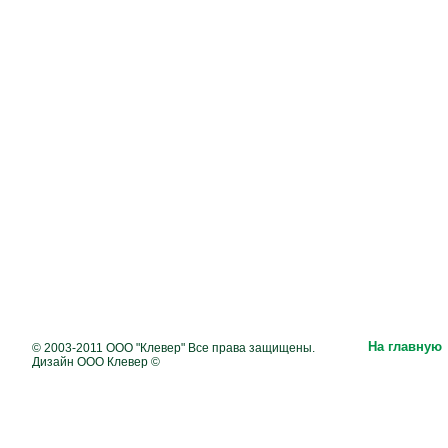
На главную
© 2003-2011 ООО "Клевер" Все права защищены.
Дизайн ООО Клевер ©