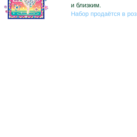
и близким.
Набор продаётся в ро