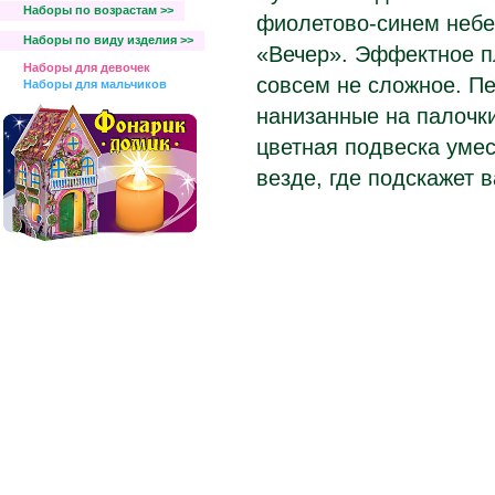
Наборы по возрастам >>
фиолетово-синем небе
Наборы по виду изделия >>
«Вечер». Эффектное п
Наборы для девочек
совсем не сложное. П
Наборы для мальчиков
нанизанные на палочки
цветная подвеска умес
везде, где подскажет 