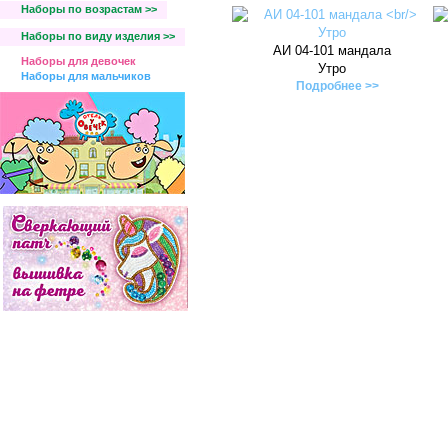
Наборы по возрастам >>
Наборы по виду изделия >>
АИ 04-101 мандала
Наборы для девочек
Утро
Наборы для мальчиков
Подробнее >>