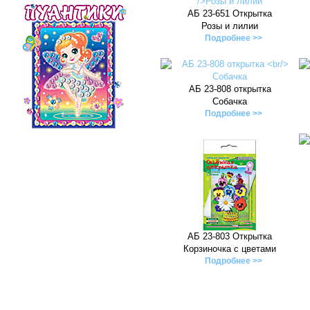
АБ 23-651 Открытка
Розы и лилии
Подробнее >>
АБ 23-808 открытка
Собачка
Подробнее >>
АБ 23-803 Открытка
Корзиночка с цветами
Подробнее >>