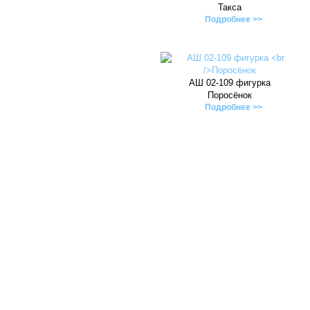
Такса
Подробнее >>
АШ 02-109 фигурка
Поросёнок
Подробнее >>