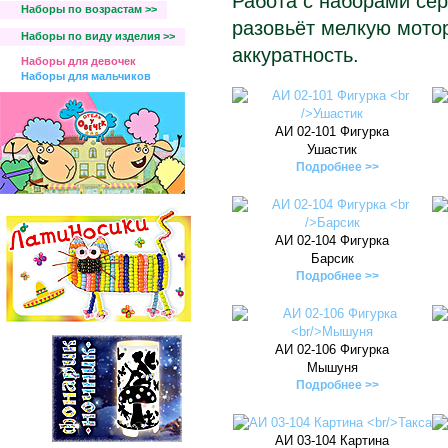
Работа с наборами сер
Наборы по возрастам >>
разовьёт мелкую мотор
Наборы по виду изделия >>
аккуратность.
Наборы для девочек
Наборы для мальчиков
АИ 02-101 Фигурка
Ушастик
Подробнее >>
АИ 02-104 Фигурка
Барсик
Подробнее >>
АИ 02-106 Фигурка
Мышуня
Подробнее >>
АИ 03-104 Картина