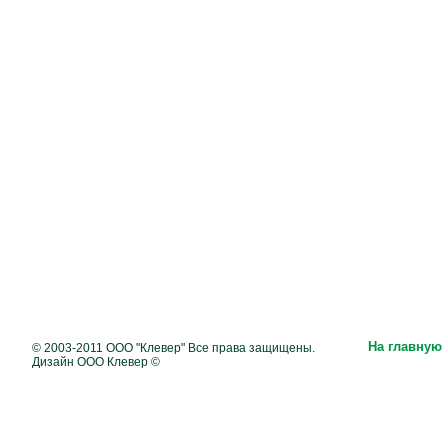
На главную
© 2003-2011 ООО "Клевер" Все права защищены.
Дизайн ООО Клевер ©