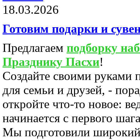
18.03.2026
Готовим подарки и суве
Предлагаем
подборку наб
Празднику Пасхи
!
Создайте своими руками 
для семьи и друзей, - пор
откройте что-то новое: ве
начинается с первого шага
Мы подготовили широкий 