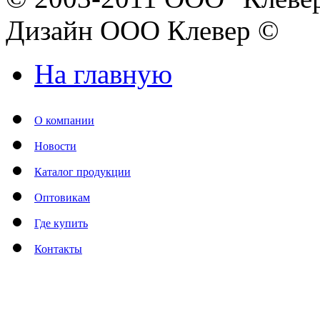
Дизайн ООО Клевер ©
На главную
О компании
Новости
Каталог продукции
Оптовикам
Где купить
Контакты