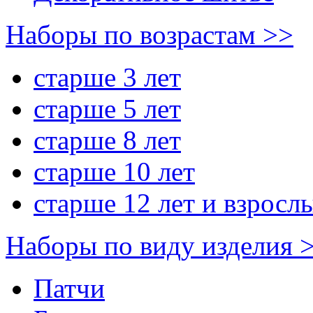
Наборы по возрастам >>
старше 3 лет
старше 5 лет
старше 8 лет
старше 10 лет
старше 12 лет и взросл
Наборы по виду изделия 
Патчи