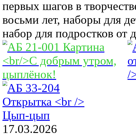
первых шагов в творчеств
восьми лет, наборы для де
набор для подростков от д
17.03.2026