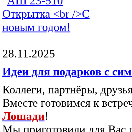
28.11.2025
Идеи для подарков с сим
Коллеги, партнёры, друзья
Вместе готовимся к встре
Лошади
!
Мы приготовили для Вас 