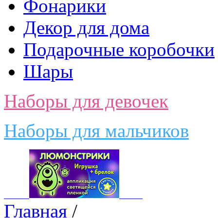
Фонарики
Декор для дома
Подарочные коробочки
Шары
Наборы для девочек
Наборы для мальчиков
Главная
/