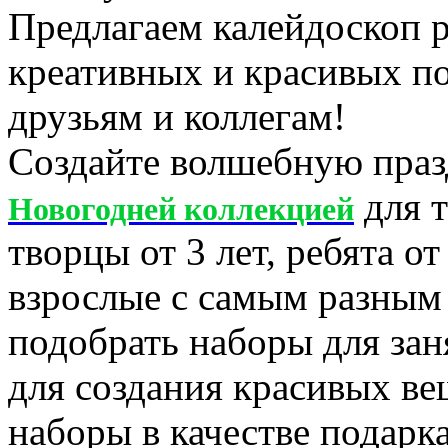
Предлагаем калейдоскоп 
креативных и красивых п
друзьям и коллегам!
Создайте волшебную пра
для т
Новогодней коллекцией
творцы от 3 лет, ребята от
взрослые с самым разным
подобрать наборы для заня
для создания красивых ве
наборы в качестве подарка