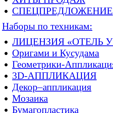
СПЕЦПРЕДЛОЖЕНИЕ
Наборы по техникам:
ЛИЦЕНЗИЯ «ОТЕЛЬ У
Оригами и Кусудама
Геометрики-Аппликаци
3D-АППЛИКАЦИЯ
Декор–аппликация
Мозаика
Бумагопластика