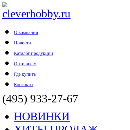
О компании
Новости
Каталог продукции
Оптовикам
Где купить
Контакты
(495) 933-27-67
НОВИНКИ
ХИТЫ ПРОДАЖ