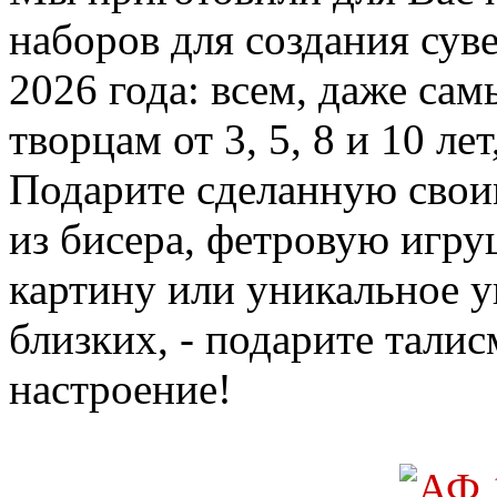
наборов для создания сув
2026 года: всем, даже с
творцам от 3, 5, 8 и 10 ле
Подарите сделанную свои
из бисера, фетровую игр
картину или уникальное у
близких, - подарите талис
настроение!