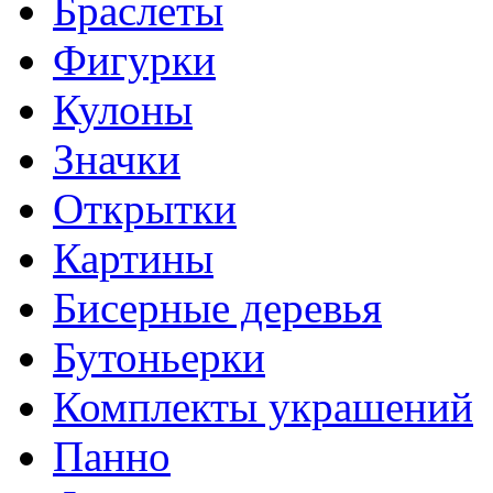
Браслеты
Фигурки
Кулоны
Значки
Открытки
Картины
Бисерные деревья
Бутоньерки
Комплекты украшений
Панно