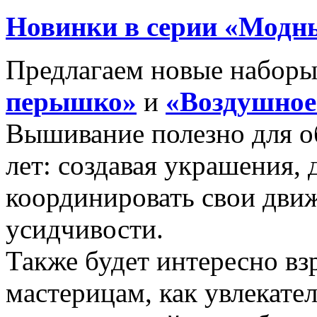
Новинки в серии «Модн
Предлагаем новые наборы 
перышко
»
и
«
Воздушное
Вышивание полезно для о
лет: создавая украшения, 
координировать свои движ
усидчивости.
Также будет интересно 
мастерицам, как увлекате