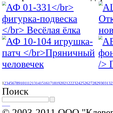
1
2
3
4
5
6
7
8
9
10
11
12
13
14
15
16
17
18
19
20
21
22
23
24
25
26
27
28
29
30
31
32
Поиск
© 2003-2011 ООО "Клевер