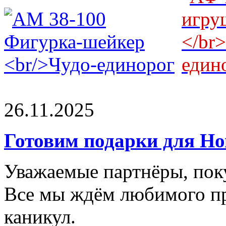
26.11.2025
Готовим подарки для Но
Уважаемые партнёры, поку
Все мы ждём любимого пр
каникул.