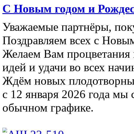
С Новым годом и Рожде
Уважаемые партнёры, поку
Поздравляем всех с Новы
Желаем Вам процветания 
идей и удачи во всех начи
Ждём новых плодотворных
с 12 января 2026 года мы 
обычном графике.