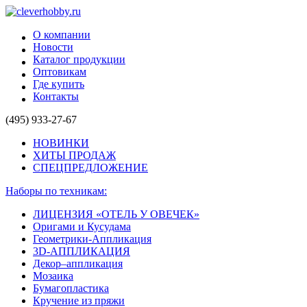
О компании
Новости
Каталог продукции
Оптовикам
Где купить
Контакты
(495) 933-27-67
НОВИНКИ
ХИТЫ ПРОДАЖ
СПЕЦПРЕДЛОЖЕНИЕ
Наборы по техникам:
ЛИЦЕНЗИЯ «ОТЕЛЬ У ОВЕЧЕК»
Оригами и Кусудама
Геометрики-Аппликация
3D-АППЛИКАЦИЯ
Декор–аппликация
Мозаика
Бумагопластика
Кручение из пряжи