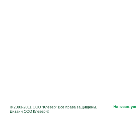
На главную
© 2003-2011 ООО "Клевер" Все права защищены.
Дизайн ООО Клевер ©