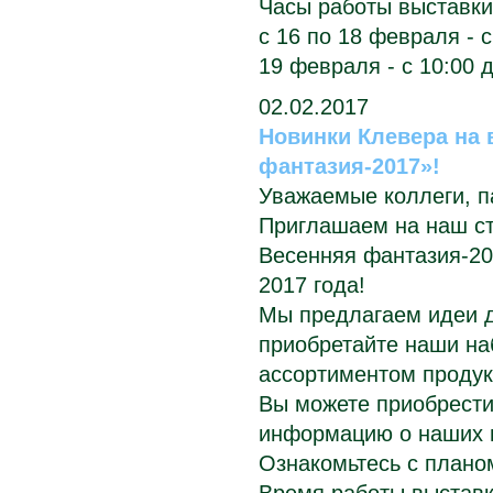
Часы работы выставки
с 16 по 18 февраля - с
19 февраля - с 10:00 д
02.02.2017
Новинки Клевера на 
фантазия-2017»!
Уважаемые коллеги, п
Приглашаем на наш ст
Весенняя фантазия-20
2017 года!
Мы предлагаем идеи д
приобретайте наши на
ассортиментом продук
Вы можете приобрести
информацию о наших н
Ознакомьтесь с плано