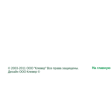
На главную
© 2003-2011 ООО "Клевер" Все права защищены.
Дизайн ООО Клевер ©