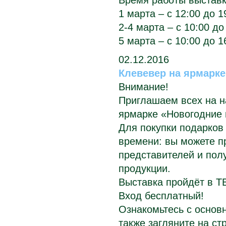
Время работы выставк
1 марта – с 12:00 до 1
2-4 марта – с 10:00 до
5 марта – с 10:00 до 1
02.12.2016
Клевевер на ярмарке
Внимание!
Приглашаем всех на н
ярмарке «Новогодние 
Для покупки подарков 
времени: вы можете п
представителей и по
продукции.
Выставка пройдёт в ТВ
Вход бесплатный!
Ознакомьтесь с основ
также загляните на с