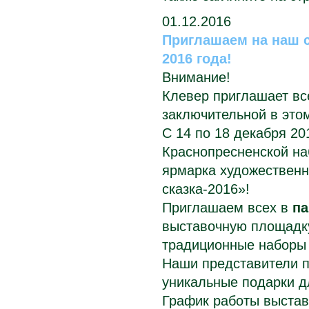
01.12.2016
Приглашаем на наш 
2016 года!
Внимание!
Клевер приглашает вс
заключительной в этом
С 14 по 18 декабря 20
Краснопресненской на
ярмарка художественн
сказка-2016»!
Приглашаем всех в
п
выставочную площадк
традиционные наборы
Наши представители п
уникальные подарки д
График работы выстав