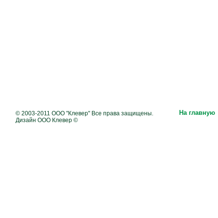
На главную
© 2003-2011 ООО "Клевер" Все права защищены.
Дизайн ООО Клевер ©