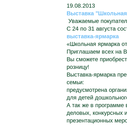
19.08.2013
Выставка "Школьная 
Уважаемые покупател
С 24 по 31 августа со
выставка-ярмарка
«Школьная ярмарка от
Приглашаем всех на 
Вы сможете приобрест
розницу!
Выставка-ярмарка пре
семьи:
предусмотрена органи
для детей дошкольног
А так же в программе
деловых, конкурсных 
презентационных меро